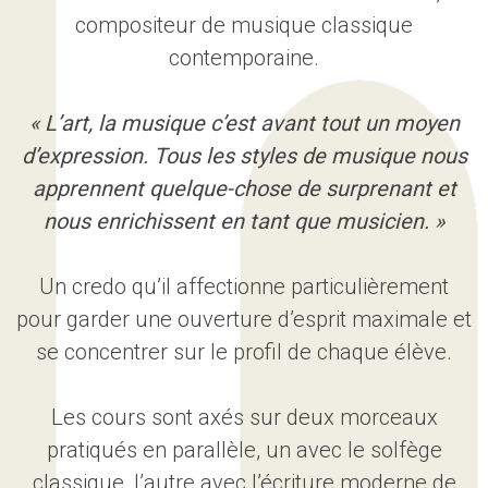
compositeur de musique classique
contemporaine.
« L’art, la musique c’est avant tout un moyen
d’expression. Tous les styles de musique nous
apprennent quelque-chose de surprenant et
nous enrichissent en tant que musicien. »
Un credo qu’il affectionne particulièrement
pour garder une ouverture d’esprit maximale et
se concentrer sur le profil de chaque élève.
Les cours sont axés sur deux morceaux
pratiqués en parallèle, un avec le solfège
classique, l’autre avec l’écriture moderne de