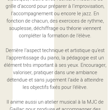
grille d’accord pour préparer à l’improvisation,
l’accompagnement ou encore le jazz. En
fonction de chacun, des exercices de rythme,
souplesse, déchiffrage ou théorie viennent
compléter la formation de l’élève.
Derrière l’aspect technique et artistique qu’est
l’apprentissage du piano, la pédagogie est un
élément très important à ses yeux. Encourager,
valoriser, pratiquer dans une ambiance
détendue et sans jugement l’aide à atteindre
les objectifs fixés pour l’élève.
Il anime aussi un atelier musical à la MJC de
Gaillac pour produire et accompagner des