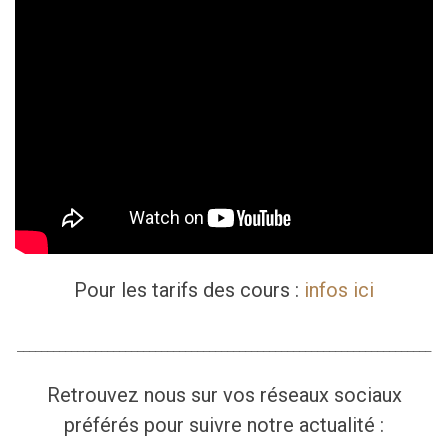
Pour les tarifs des cours :
infos ici
_____________________________________________________________________
Retrouvez nous sur vos réseaux sociaux
préférés pour suivre notre actualité :