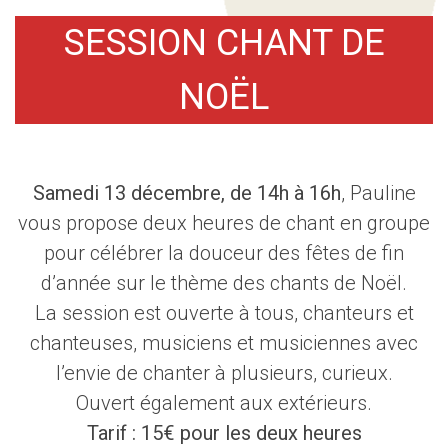
SESSION CHANT DE
NOËL
Samedi 13 décembre, de 14h à 16h
, Pauline
vous propose deux heures de chant en groupe
pour célébrer la douceur des fêtes de fin
d’année sur le thème des chants de Noël.
La session est ouverte à tous, chanteurs et
chanteuses, musiciens et musiciennes avec
l’envie de chanter à plusieurs, curieux.
Ouvert également aux extérieurs.
Tarif : 15€ pour les deux heures