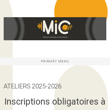
Skip
to
content
PRIMARY MENU
ATELIERS 2025-2026
Inscriptions obligatoires à