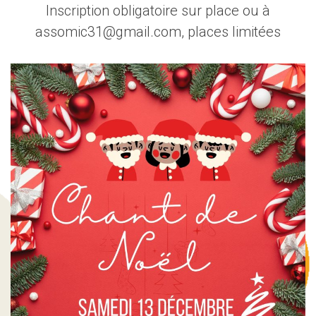
Inscription obligatoire sur place ou à
assomic31@gmail.com, places limitées