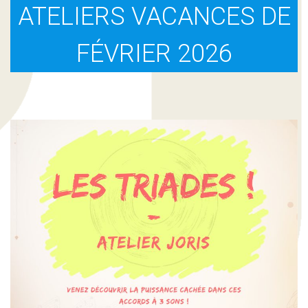
ATELIERS VACANCES DE
FÉVRIER 2026