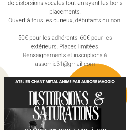
de distorsions vocales tout en ayant les bons
placements.
Ouvert à tous les curieux, débutants ou non.
50€ pour les adhérents, 60€ pour les
extérieurs. Places limitées.
Renseignements et inscriptions à
assomic31@gmail.com