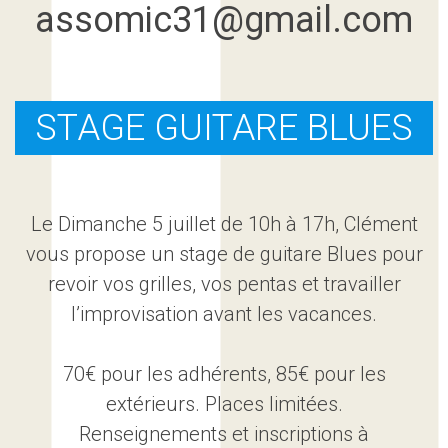
assomic31@gmail.com
STAGE GUITARE BLUES
Le Dimanche 5 juillet de 10h à 17h, Clément
vous propose un stage de guitare Blues pour
revoir vos grilles, vos pentas et travailler
l’improvisation avant les vacances.
70€ pour les adhérents, 85€ pour les
extérieurs. Places limitées.
Renseignements et inscriptions à