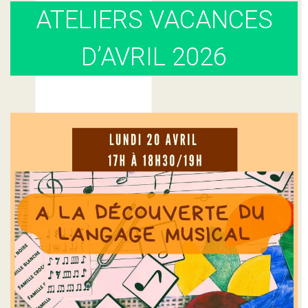
ATELIERS VACANCES
D’AVRIL 2026