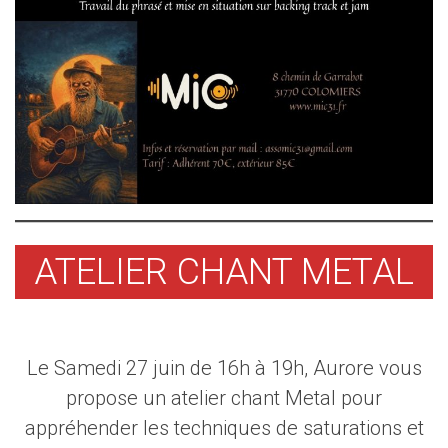
ATELIER CHANT METAL
Le Samedi 27 juin de 16h à 19h, Aurore vous
propose un atelier chant Metal pour
appréhender les techniques de saturations et