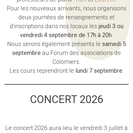
Pour les nouveaux arrivants, nous organisons
deux journées de renseignements et
d’inscriptions dans nos locaux les
jeudi 3 ou
vendredi 4 septembre de 17h à 20h
.
Nous serons également présents le
samedi 5
septembre
au Forum des associations de
Colomiers.
Les cours reprendront le
lundi 7 septembre
.
CONCERT 2026
Le concert 2026 aura lieu le vendredi 3 juillet à