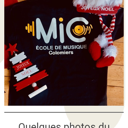
Quelques photos du