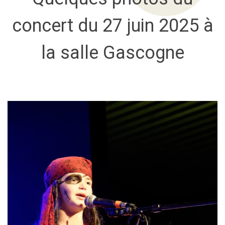
concert du 27 juin 2025 à
la salle Gascogne