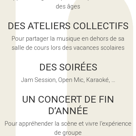
des âges
DES ATELIERS COLLECTIFS
Pour partager la musique en dehors de sa
salle de cours lors des vacances scolaires
DES SOIRÉES
Jam Session, Open Mic, Karaoké, …
UN CONCERT DE FIN
D’ANNÉE
Pour appréhender la scène et vivre l’expérience
de groupe