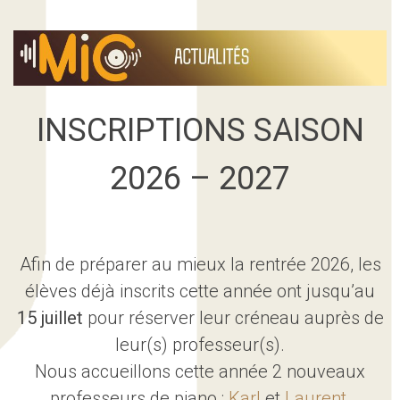
INSCRIPTIONS SAISON
2026 – 2027
Afin de préparer au mieux la rentrée 2026, les
élèves déjà inscrits cette année ont jusqu’au
15 juillet
pour réserver leur créneau auprès de
leur(s) professeur(s).
Nous accueillons cette année 2 nouveaux
professeurs de piano :
Karl
et
Laurent
.