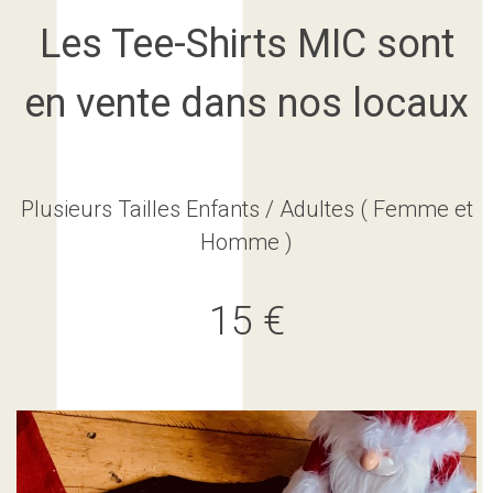
Les Tee-Shirts MIC sont
en vente dans nos locaux
Plusieurs Tailles Enfants / Adultes ( Femme et
Homme )
15 €