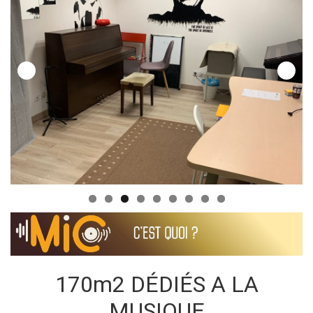
170m2 DÉDIÉS A LA
MUSIQUE