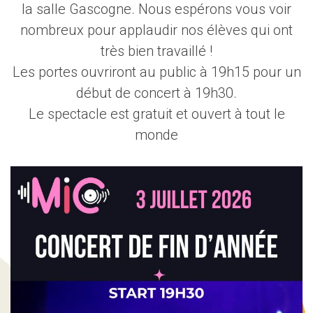
la salle Gascogne. Nous espérons vous voir
nombreux pour applaudir nos élèves qui ont
très bien travaillé !
Les portes ouvriront au public à 19h15 pour un
début de concert à 19h30.
Le spectacle est gratuit et ouvert à tout le
monde